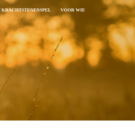
 KRACHTSTENENSPEL
VOOR WIE