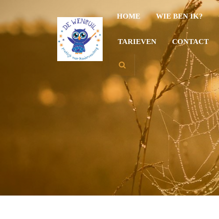
HOME
WIE BEN IK?
TARIEVEN
CONTACT