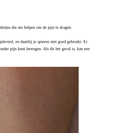
tjes die me helpen om de pijn te dragen.
eleverd, en daarbij je spieren niet goed gebruikt. Er
onder pijn kunt bewegen. Als dit het geval is, kan een