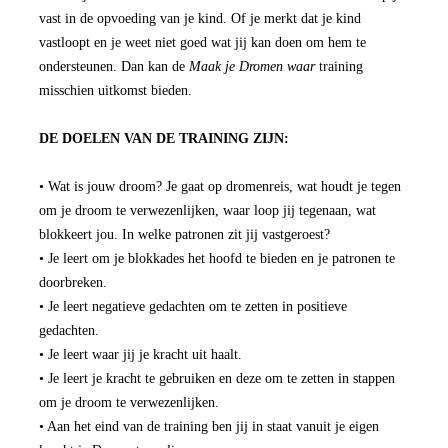
vast in de opvoeding van je kind. Of je merkt dat je kind
vastloopt en je weet niet goed wat jij kan doen om hem te
ondersteunen. Dan kan de
Maak je Dromen waar
training
misschien uitkomst bieden.
DE DOELEN VAN DE TRAINING ZIJN:
• Wat is jouw droom? Je gaat op dromenreis, wat houdt je tegen
om je droom te verwezenlijken, waar loop jij tegenaan, wat
blokkeert jou. In welke patronen zit jij vastgeroest?
• Je leert om je blokkades het hoofd te bieden en je patronen te
doorbreken.
• Je leert negatieve gedachten om te zetten in positieve
gedachten.
• Je leert waar jij je kracht uit haalt.
• Je leert je kracht te gebruiken en deze om te zetten in stappen
om je droom te verwezenlijken.
• Aan het eind van de training ben jij in staat vanuit je eigen