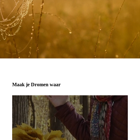
Maak je Dromen waar