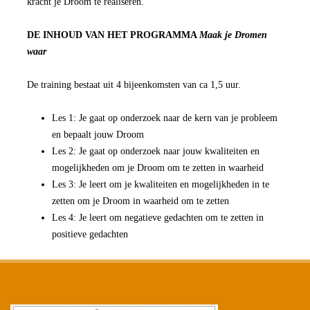
kracht je Droom te realiseren.
DE INHOUD VAN HET PROGRAMMA
Maak je Dromen
waar
De training bestaat uit 4 bijeenkomsten van ca 1,5 uur.
Les 1: Je gaat op onderzoek naar de kern van je probleem
en bepaalt jouw Droom
Les 2: Je gaat op onderzoek naar jouw kwaliteiten en
mogelijkheden om je Droom om te zetten in waarheid
Les 3: Je leert om je kwaliteiten en mogelijkheden in te
zetten om je Droom in waarheid om te zetten
Les 4: Je leert om negatieve gedachten om te zetten in
positieve gedachten