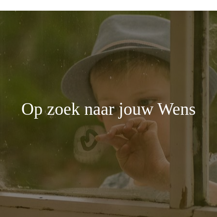
Op zoek naar jouw Wens