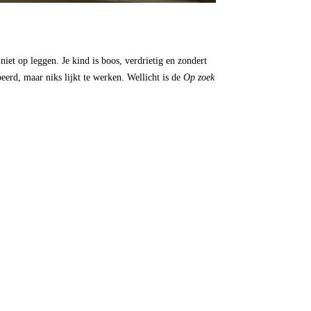
niet op leggen. Je kind is boos, verdrietig en zondert
eerd, maar niks lijkt te werken. Wellicht is de
Op zoek