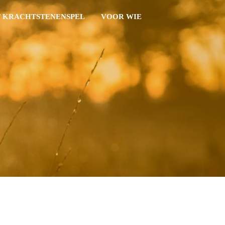
 KRACHTSTENENSPEL
VOOR WIE