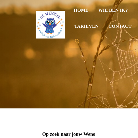
HOME
WIE BEN IK?
TARIEVEN
CONTACT
Op zoek naar jouw Wens