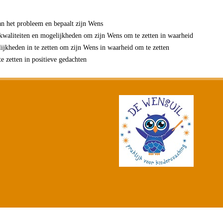
an het probleem en bepaalt zijn Wens
n kwaliteiten en mogelijkheden om zijn Wens om te zetten in waarheid
lijkheden in te zetten om zijn Wens in waarheid om te zetten
e zetten in positieve gedachten