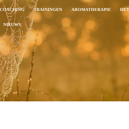
COACHING
TRAININGEN
AROMATHERAPIE
HET
NIEUWS