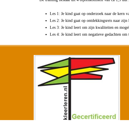
Les 1: Je kind gaat op onderzoek naar de kern v
Les 2: Je kind gaat op ontdekkingsreis naar zij
Les 3: Je kind leert om zijn kwaliteiten en moge
Les 4: Je kind leert om negatieve gedachten om t