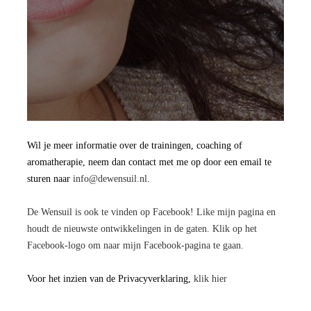
Wil je meer informatie over de trainingen, coaching of
aromatherapie, neem dan contact met me op door een email te
sturen naar
info@dewensuil.nl
.
De Wensuil is ook te vinden op Facebook! Like mijn pagina en
houdt de nieuwste ontwikkelingen in de gaten. Klik op het
Facebook-logo om naar mijn Facebook-pagina te gaan.
Voor het inzien van de Privacyverklaring,
klik hier