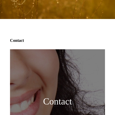
Contact
Contact