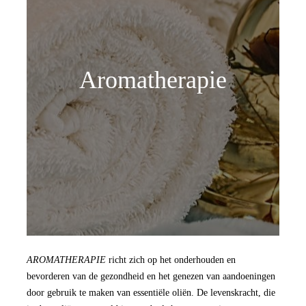
Aromatherapie
AROMATHERAPIE
richt zich op het onderhouden en
bevorderen van de gezondheid en het genezen van aandoeningen
door gebruik te maken van essentiële oliën. De levenskracht, die