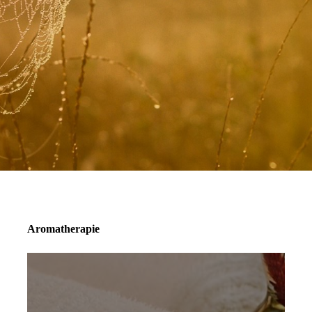
Aromatherapie