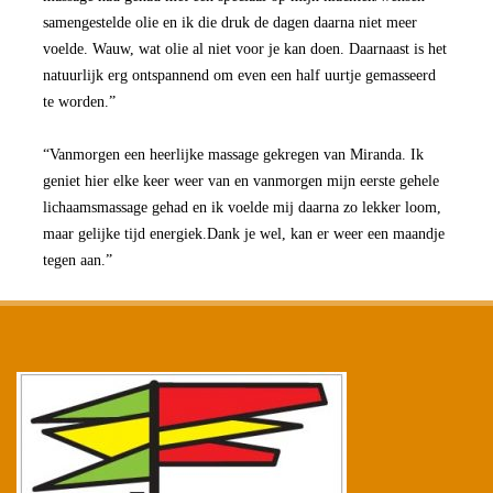
samengestelde olie en ik die druk de dagen daarna niet meer
voelde. Wauw, wat olie al niet voor je kan doen. Daarnaast is het
natuurlijk erg ontspannend om even een half uurtje gemasseerd
te worden.”
“Vanmorgen een heerlijke massage gekregen van Miranda. Ik
geniet hier elke keer weer van en vanmorgen mijn eerste gehele
lichaamsmassage gehad en ik voelde mij daarna zo lekker loom,
maar gelijke tijd energiek.Dank je wel, kan er weer een maandje
tegen aan.”