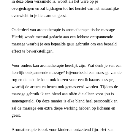
in deze oliën verzameld is, wordt als het ware op je
overgedragen en zal bijdragen tot het herstel van het natuurlijke
evenwicht in je lichaam en geest.
Onderdeel van aromatherapie is aromatherapeutische massage.
Hierbij wordt meestal gedacht aan een lekkere ontspannende
massage waarbij je een bepaalde geur gebruikt om een bepaald
effect te bewerkstelligen.
Voor ouders kan aromatherapie heerlijk zijn. Wat denk je van een
heerlijk ontspannende massage? Bijvoorbeeld een massage van de
rug en de nek. Je kunt ook kiezen voor een lichaamsmassage,
waarbij de armen en benen ook gemasseerd worden. Tijdens de
massage gebruik ik een blend aan oliën die alleen voor jou is
samengesteld. Op deze manier is elke blend heel persoonlijk en
zal de massage een extra diepe werking hebben op lichaam en
geest.
Aromatherapie is ook voor kinderen ontzettend fijn. Het kan